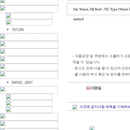
Air, Water, Oil Reel :
NE Type (Water 
mshyd
- 식품공장 및 주방에서 소홀하기 쉬
막을 수 있습니다.
- 호스도 오래 사용 할 수 있으며 선진
- 물 사용의 부식 혹은 녹 방지를 위하여
이곳에 공지사항 제목을 기재하세