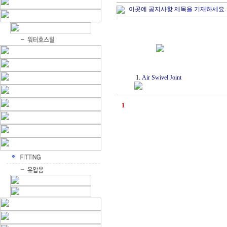
이곳에 공지사항 제목을 기재하세요.
1.
Air Swivel Joint
1