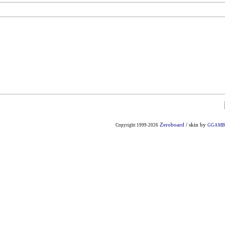
Zeroboard
/ skin by
Copyright 1999-2026
GGAMB